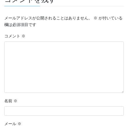
メールアドレスが公開されることはありません。
※
が付いている
欄は必須項目です
コメント
※
名前
※
メール
※