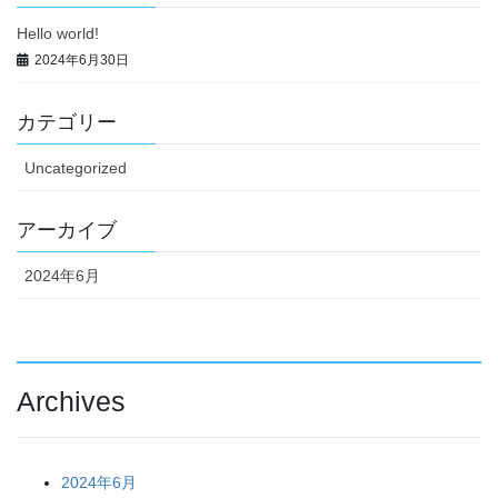
Hello world!
2024年6月30日
カテゴリー
Uncategorized
アーカイブ
2024年6月
Archives
2024年6月