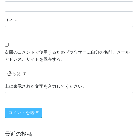
サイト
次回のコメントで使用するためブラウザーに自分の名前、メール
アドレス、サイトを保存する。
上に表示された文字を入力してください。
最近の投稿