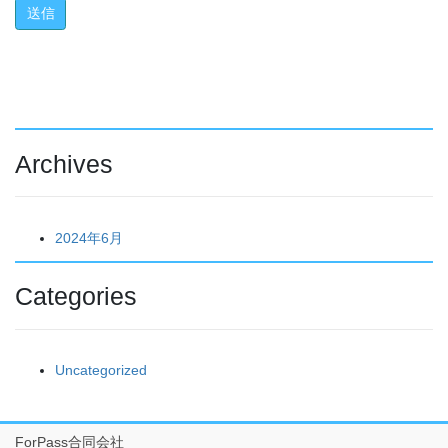
Archives
2024年6月
Categories
Uncategorized
ForPass合同会社