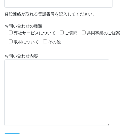
普段連絡が取れる電話番号を記入してください。
お問い合わせの種類
弊社サービスについて
ご質問
共同事業のご提案
取材について
その他
お問い合わせ内容